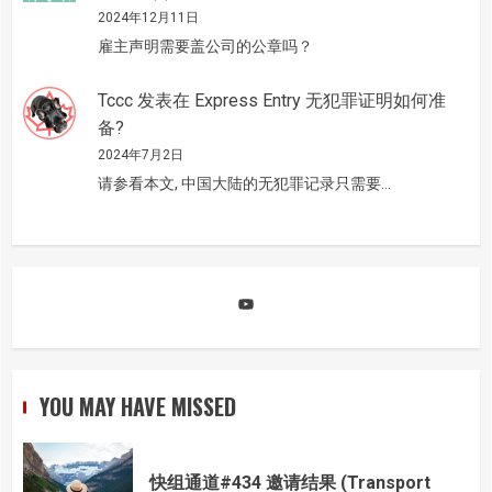
2024年12月11日
雇主声明需要盖公司的公章吗？
Tccc
发表在
Express Entry 无犯罪证明如何准
备?
2024年7月2日
请参看本文, 中国大陆的无犯罪记录只需要…
YouTube
YOU MAY HAVE MISSED
快组通道#434 邀请结果 (Transport