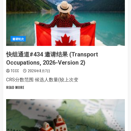
邀请轮次
快组通道#434 邀请结果 (Transport
Occupations, 2026-Version 2)
TCCC
2026年8月7日
CRS分数范围 候选人数量(较上次变
READ MORE