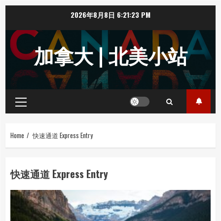
Skip
2026年8月8日
6:21:24 PM
to
content
加拿大 | 北美小站
Primary
Menu
Home
快速通道 Express Entry
快速通道 Express Entry