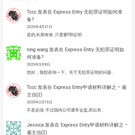
Tccc
发表在
Express Entry 无犯罪证明如何准
备?
2025年4月21日
是的,长期有效. 只需要FBI证明
ning wang
发表在
Express Entry 无犯罪证明如
何准备?
2025年3月8日
您好，我想咨询一下。关于无犯罪证明的问题…
Tccc
发表在
Express Entry申请材料详解之 – 雇
主信(2)
2025年2月15日
不是必须. 不过国内公司通常会盖,所以有…
Jessica
发表在
Express Entry申请材料详解之 –
雇主信(2)