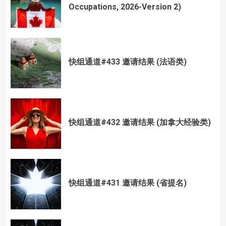
Occupations, 2026-Version 2)
快组通道#433 邀请结果 (法语类)
快组通道#432 邀请结果 (加拿大经验类)
快组通道#431 邀请结果 (省提名)