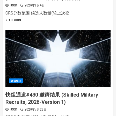
TCCC
2026年8月4日
CRS分数范围 候选人数量(较上次变
READ MORE
邀请轮次
快组通道#430 邀请结果 (Skilled Military
Recruits, 2026-Version 1)
TCCC
2026年7月23日