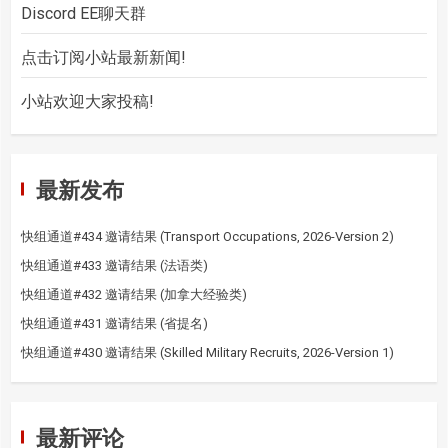
Discord EE聊天群
点击订阅小站最新新闻!
小站欢迎大家投稿!
最新发布
快组通道#434 邀请结果 (Transport Occupations, 2026-Version 2)
快组通道#433 邀请结果 (法语类)
快组通道#432 邀请结果 (加拿大经验类)
快组通道#431 邀请结果 (省提名)
快组通道#430 邀请结果 (Skilled Military Recruits, 2026-Version 1)
最新评论