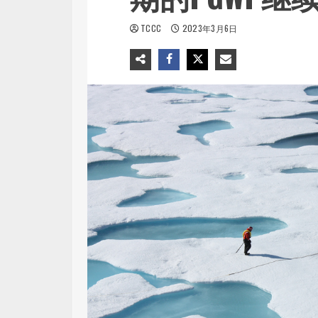
TCCC
2023年3月6日