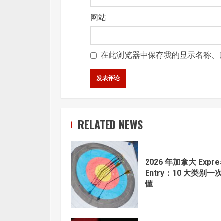
网站
在此浏览器中保存我的显示名称、
RELATED NEWS
2026 年加拿大 Expre
Entry：10 大类别一
懂