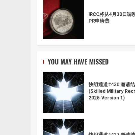
IRCC将从4月30日调
PR申请费
YOU MAY HAVE MISSED
快组通道#430 邀请
(Skilled Military Recr
2026-Version 1)
快组通道#427 邀请