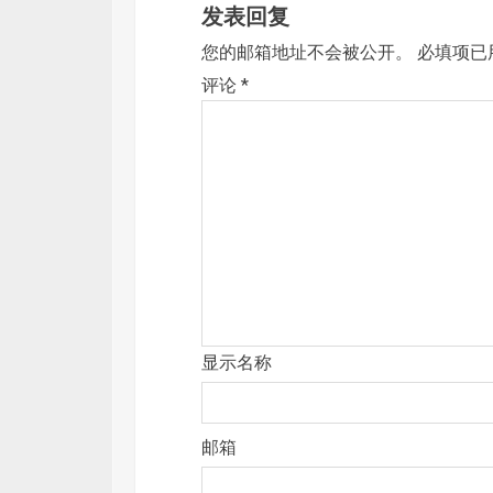
发表回复
您的邮箱地址不会被公开。
必填项已
评论
*
显示名称
邮箱