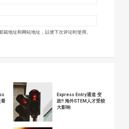
邮箱地址和网站地址，以便下次评论时使用。
ss
Express Entry通道 变
次看
政!! 海外STEM人才受较
大影响