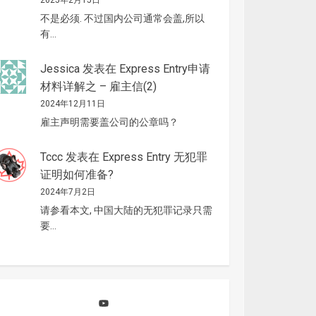
2025年2月15日
不是必须. 不过国内公司通常会盖,所以
有…
Jessica
发表在
Express Entry申请
材料详解之 – 雇主信(2)
2024年12月11日
雇主声明需要盖公司的公章吗？
Tccc
发表在
Express Entry 无犯罪
证明如何准备?
2024年7月2日
请参看本文, 中国大陆的无犯罪记录只需
要…
YouTube