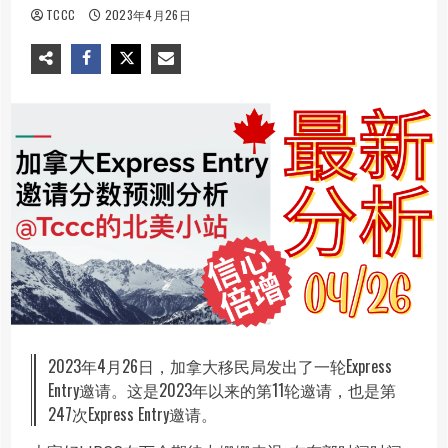
TCCC
2023年4月26日
2023年4月26日，加拿大移民局发出了一轮Express
Entry邀请。这是2023年以来的第11轮邀请，也是第
247次Express Entry邀请。