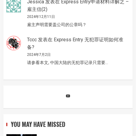
Jessica
发表在
Express Entry申请材料详解之 –
雇主信(2)
2024年12月11日
雇主声明需要盖公司的公章吗？
Tccc
发表在
Express Entry 无犯罪证明如何准
备?
2024年7月2日
请参看本文, 中国大陆的无犯罪记录只需要…
YouTube
YOU MAY HAVE MISSED