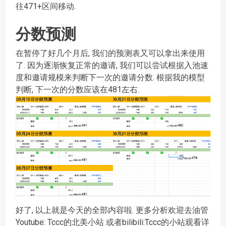
往471+区间移动.
分数预测
在暂停了好几个月后, 我们的预测表又可以拿出来使用
了. 因为逐渐恢复正常的邀请, 我们可以尝试根据入池速
度和邀请规模来判断下一次的邀请分数. 根据我的模型
判断, 下一次的分数应该在481左右.
好了, 以上就是今天的全部内容啦. 更多分析欢迎去油管
Youtube: Tccc的北美小站 或者bilibili:Tccc的小站观看详