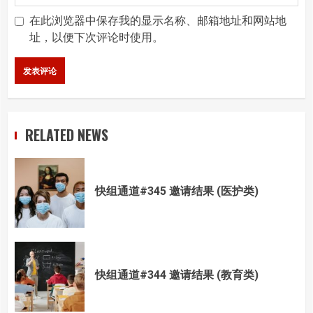
在此浏览器中保存我的显示名称、邮箱地址和网站地
址，以便下次评论时使用。
RELATED NEWS
快组通道#345 邀请结果 (医护类)
快组通道#344 邀请结果 (教育类)