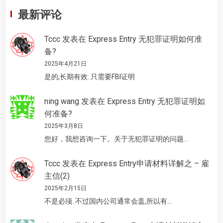
最新评论
Tccc
发表在
Express Entry 无犯罪证明如何准
备?
2025年4月21日
是的,长期有效. 只需要FBI证明
ning wang
发表在
Express Entry 无犯罪证明如
何准备?
2025年3月8日
您好，我想咨询一下。关于无犯罪证明的问题…
Tccc
发表在
Express Entry申请材料详解之 – 雇
主信(2)
2025年2月15日
不是必须. 不过国内公司通常会盖,所以有…