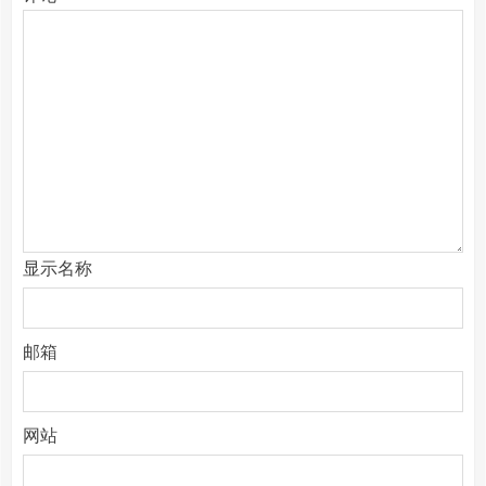
显示名称
邮箱
网站