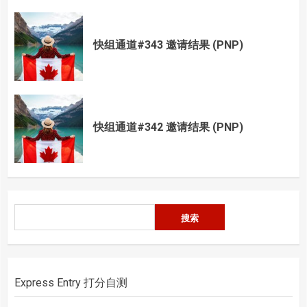
快组通道#343 邀请结果 (PNP)
快组通道#342 邀请结果 (PNP)
搜
搜索
索
Express Entry 打分自测