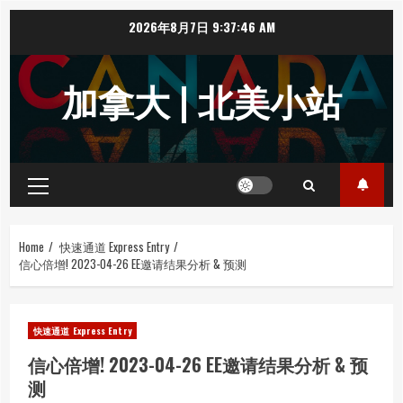
Skip
2026年8月7日
9:37:46 AM
to
content
加拿大 | 北美小站
Primary
Menu
Home
快速通道 Express Entry
信心倍增! 2023-04-26 EE邀请结果分析 & 预测
快速通道 Express Entry
信心倍增! 2023-04-26 EE邀请结果分析 & 预
测