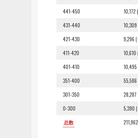
441-450
10,172 
431-440
10,309 
421-430
9,296 (
411-420
10,610 
401-410
10,495 
351-400
55,586 
301-350
28,287 
0-300
5,390 (
总数
211,962