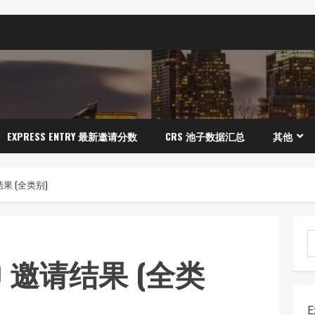
EXPRESS ENTRY 最新邀请分数
CRS 池子数据汇总
其他
结果 (全类别)
0 邀请结果 (全类
E