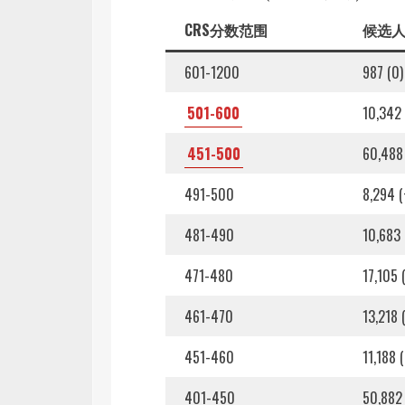
CRS分数范围
候选人
601-1200
987 (0)
501-600
10,342 
451-500
60,488
491-500
8,294 (
481-490
10,683 
471-480
17,105 
461-470
13,218 
451-460
11,188 
401-450
50,882