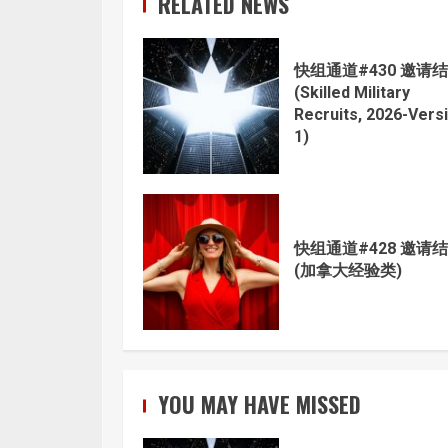
RELATED NEWS
快组通道#430 邀请
(Skilled Military
Recruits, 2026-Vers
1)
快组通道#428 邀请
(加拿大经验类)
YOU MAY HAVE MISSED