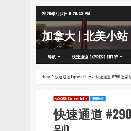
Skip
2026年8月7日
6:20:44 PM
to
content
加拿大 | 北美小站
导航
快速通道 EXPRESS ENTRY
Home
快速通道 Express Entry
快速通道 #290 邀请
快速通道 Express Entry
邀请轮次
快速通道 #29
别)