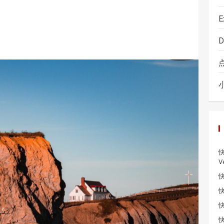
E
D
快
V
快
快
快
快