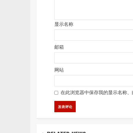
显示名称
邮箱
网站
在此浏览器中保存我的显示名称、