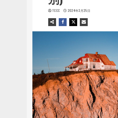
TCCC
2024年3月25日