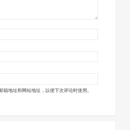
邮箱地址和网站地址，以便下次评论时使用。