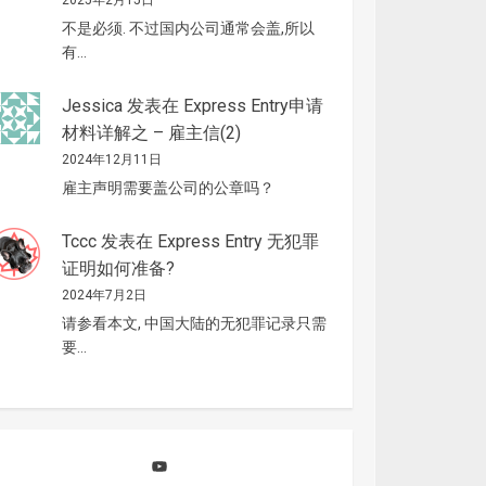
2025年2月15日
不是必须. 不过国内公司通常会盖,所以
有…
Jessica
发表在
Express Entry申请
材料详解之 – 雇主信(2)
2024年12月11日
雇主声明需要盖公司的公章吗？
Tccc
发表在
Express Entry 无犯罪
证明如何准备?
2024年7月2日
请参看本文, 中国大陆的无犯罪记录只需
要…
YouTube