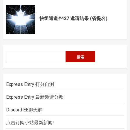
快组通道#427 邀请结果 (省提名)
搜
搜索
索
Express Entry 打分自测
Express Entry 最新邀请分数
Discord EE聊天群
点击订阅小站最新新闻!