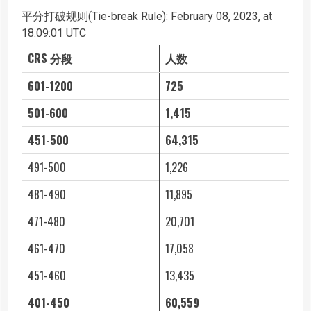
平分打破规则(Tie-break Rule): February 08, 2023, at
18:09:01 UTC
CRS 分段
人数
601-1200
725
501-600
1,415
451-500
64,315
491-500
1,226
481-490
11,895
471-480
20,701
461-470
17,058
451-460
13,435
401-450
60,559