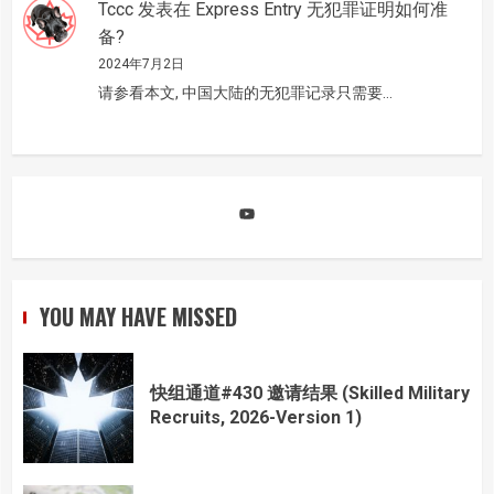
Tccc
发表在
Express Entry 无犯罪证明如何准
备?
2024年7月2日
请参看本文, 中国大陆的无犯罪记录只需要…
YouTube
YOU MAY HAVE MISSED
快组通道#430 邀请结果 (Skilled Military
Recruits, 2026-Version 1)