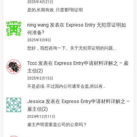
2025年4月21日
是的,长期有效. 只需要FBI证明
ning wang
发表在
Express Entry 无犯罪证明如
何准备?
2025年3月8日
您好，我想咨询一下。关于无犯罪证明的问题…
Tccc
发表在
Express Entry申请材料详解之 – 雇
主信(2)
2025年2月15日
不是必须. 不过国内公司通常会盖,所以有…
Jessica
发表在
Express Entry申请材料详解之 –
雇主信(2)
2024年12月11日
雇主声明需要盖公司的公章吗？