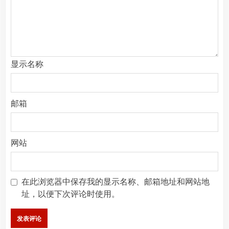
显示名称
邮箱
网站
在此浏览器中保存我的显示名称、邮箱地址和网站地
址，以便下次评论时使用。