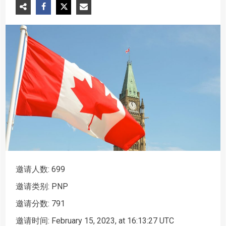
邀请人数: 699
邀请类别: PNP
邀请分数: 791
邀请时间: February 15, 2023, at 16:13:27 UTC