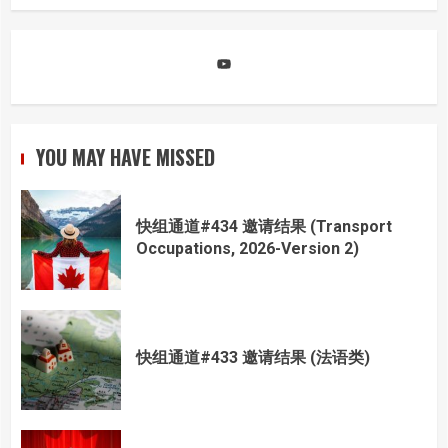
YouTube
YOU MAY HAVE MISSED
快组通道#434 邀请结果 (Transport
Occupations, 2026-Version 2)
快组通道#433 邀请结果 (法语类)