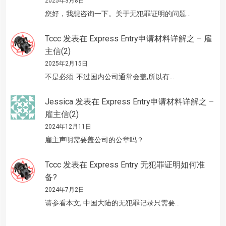
2025年3月8日
您好，我想咨询一下。关于无犯罪证明的问题…
Tccc
发表在
Express Entry申请材料详解之 – 雇
主信(2)
2025年2月15日
不是必须. 不过国内公司通常会盖,所以有…
Jessica
发表在
Express Entry申请材料详解之 –
雇主信(2)
2024年12月11日
雇主声明需要盖公司的公章吗？
Tccc
发表在
Express Entry 无犯罪证明如何准
备?
2024年7月2日
请参看本文, 中国大陆的无犯罪记录只需要…