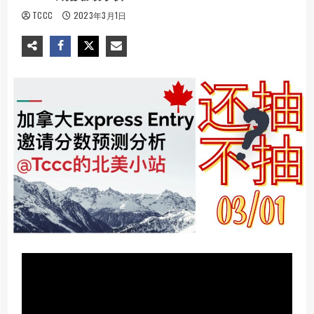
TCCC
2023年3月1日