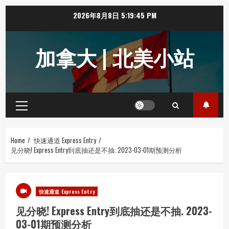
Skip
2026年8月8日
5:19:45 PM
to
content
加拿大 | 北美小站
Primary
Menu
Home
快速通道 Express Entry
见分晓! Express Entry到底抽还是不抽. 2023-03-01期预测分析
快速通道 Express Entry
见分晓! Express Entry到底抽还是不抽. 2023-
03-01期预测分析