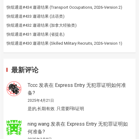
快组通道#434 邀请结果 (Transport Occupations, 2026-Version 2)
快组通道#433 邀请结果 (法语类)
快组通道#432 邀请结果 (加拿大经验类)
快组通道#431 邀请结果 (省提名)
快组通道#430 邀请结果 (Skilled Military Recruits, 2026-Version 1)
最新评论
Tccc
发表在
Express Entry 无犯罪证明如何准
备?
2025年4月21日
是的,长期有效. 只需要FBI证明
ning wang
发表在
Express Entry 无犯罪证明如
何准备?