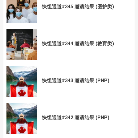
快组通道#345 邀请结果 (医护类)
快组通道#344 邀请结果 (教育类)
快组通道#343 邀请结果 (PNP)
快组通道#342 邀请结果 (PNP)