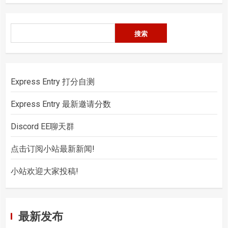
搜
搜索
索
Express Entry 打分自测
Express Entry 最新邀请分数
Discord EE聊天群
点击订阅小站最新新闻!
小站欢迎大家投稿!
最新发布