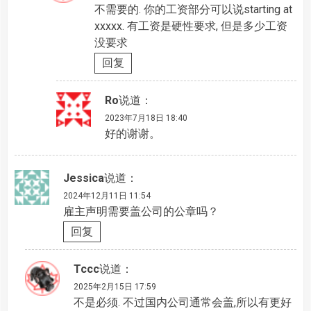
不需要的. 你的工资部分可以说starting at
xxxxx. 有工资是硬性要求, 但是多少工资
没要求
回复
Ro
说道：
2023年7月18日 18:40
好的谢谢。
Jessica
说道：
2024年12月11日 11:54
雇主声明需要盖公司的公章吗？
回复
Tccc
说道：
2025年2月15日 17:59
不是必须. 不过国内公司通常会盖,所以有更好