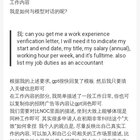
工作内容
我是如何与模型对话的呢?
我: can you get me a work experience
verification letter, I will need it to indicate my
start and end date, my title, my salary (annual),
working hour per week, and it’s fulltime. also
list my job duties as an accountant
根据我的上述要求, gpt很快回复了模板. 然后我只要填
入关键信息即可.
在工作内容的部分, 我简单描述了一段工作日常, 你也可
以复制你的招聘广告等内容让gpt润色即可.
我们需要对比NOC里面的描述, 坐到大致上能够体现是
同种工作即可. 其实很多申请人在初期非常纠结这个“大
致”如何拿捏. 我个人的观点是, 尽量反映出自己真实工
作的内容, 可以加入和自己公司相关的工作场景描述, 比