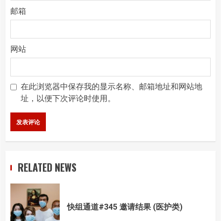
邮箱
网站
在此浏览器中保存我的显示名称、邮箱地址和网站地
址，以便下次评论时使用。
RELATED NEWS
快组通道#345 邀请结果 (医护类)