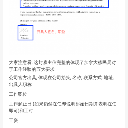
大家注意看, 这封雇主信完整的体现了加拿大移民局对
于工作经验的五大要求:
公司官方出具, 体现在公司抬头, 名称, 联系方式, 地址,
出具人职称
工作职位
工作起止日 (如果仍然在任即说明起始日期并表明在任
即可)和工时
工资