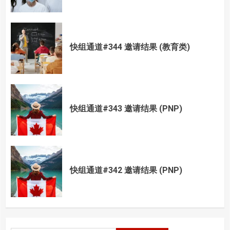
快组通道#344 邀请结果 (教育类)
快组通道#343 邀请结果 (PNP)
快组通道#342 邀请结果 (PNP)