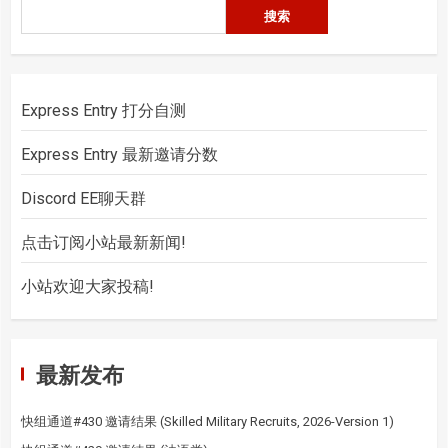
搜
搜索
索
Express Entry 打分自测
Express Entry 最新邀请分数
Discord EE聊天群
点击订阅小站最新新闻!
小站欢迎大家投稿!
最新发布
快组通道#430 邀请结果 (Skilled Military Recruits, 2026-Version 1)