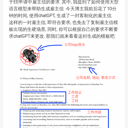
于EE申请中雇主信的要求. 其中, 我提到了如何使用大型
语言模型来帮助生成雇主信. 今天博主我前后花了10分
钟的时间, 使用chatGPT, 生成了一封客制化的雇主信.
这样的一封雇主信, 即符合要求, 也免去了复制雇主信模
板出现的生硬场景, 同时, 你可以根据自己的要求不断要
求chatGPT来更改. 那我们就来看看这封生成的模板吧: