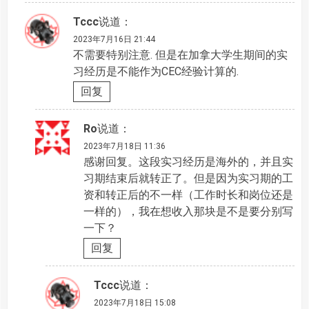
Tccc
说道：
2023年7月16日 21:44
不需要特别注意. 但是在加拿大学生期间的实
习经历是不能作为CEC经验计算的.
回复
Ro
说道：
2023年7月18日 11:36
感谢回复。这段实习经历是海外的，并且实
习期结束后就转正了。但是因为实习期的工
资和转正后的不一样（工作时长和岗位还是
一样的），我在想收入那块是不是要分别写
一下？
回复
Tccc
说道：
2023年7月18日 15:08