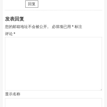
回复
发表回复
您的邮箱地址不会被公开。
必填项已用
*
标注
评论
*
显示名称