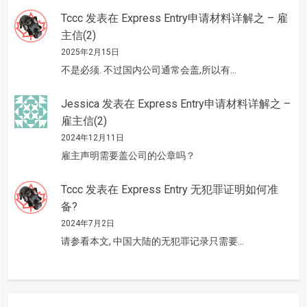
Tccc
发表在
Express Entry申请材料详解之 – 雇
主信(2)
2025年2月15日
不是必须. 不过国内公司通常会盖,所以有…
Jessica
发表在
Express Entry申请材料详解之 –
雇主信(2)
2024年12月11日
雇主声明需要盖公司的公章吗？
Tccc
发表在
Express Entry 无犯罪证明如何准
备?
2024年7月2日
请参看本文, 中国大陆的无犯罪记录只需要…