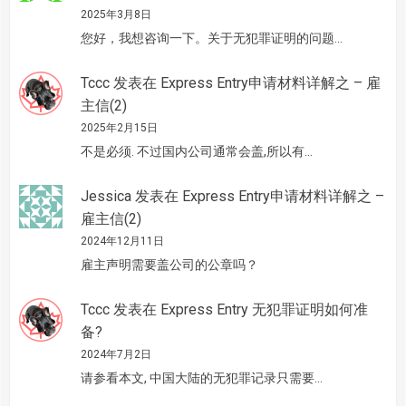
2025年3月8日
您好，我想咨询一下。关于无犯罪证明的问题…
Tccc
发表在
Express Entry申请材料详解之 – 雇
主信(2)
2025年2月15日
不是必须. 不过国内公司通常会盖,所以有…
Jessica
发表在
Express Entry申请材料详解之 –
雇主信(2)
2024年12月11日
雇主声明需要盖公司的公章吗？
Tccc
发表在
Express Entry 无犯罪证明如何准
备?
2024年7月2日
请参看本文, 中国大陆的无犯罪记录只需要…