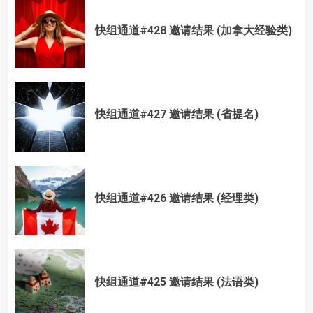
快组通道#428 邀请结果 (加拿大经验类)
快组通道#427 邀请结果 (省提名)
快组通道#426 邀请结果 (经理类)
快组通道#425 邀请结果 (法语类)