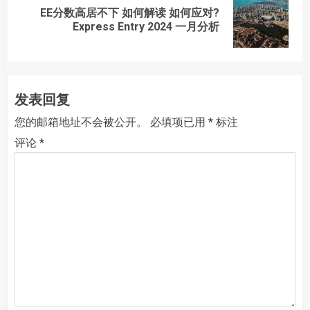
EE分数高居不下 如何解读 如何应对?
Next
Express Entry 2024 一月分析
post:
发表回复
您的邮箱地址不会被公开。
必填项已用
*
标注
评论
*