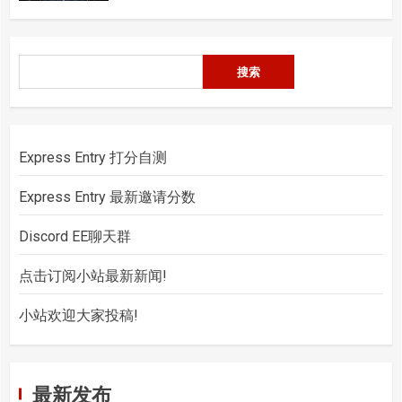
搜
搜索
索
Express Entry 打分自测
Express Entry 最新邀请分数
Discord EE聊天群
点击订阅小站最新新闻!
小站欢迎大家投稿!
最新发布