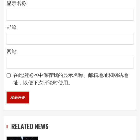
显示名称
邮箱
网站
在此浏览器中保存我的显示名称、邮箱地址和网站地
址，以便下次评论时使用。
RELATED NEWS