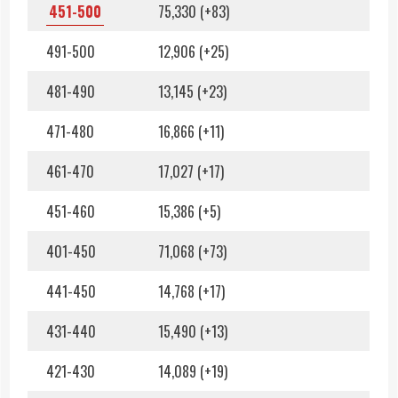
451-500
75,330 (+83)
491-500
12,906 (+25)
481-490
13,145 (+23)
471-480
16,866 (+11)
461-470
17,027 (+17)
451-460
15,386 (+5)
401-450
71,068 (+73)
441-450
14,768 (+17)
431-440
15,490 (+13)
421-430
14,089 (+19)