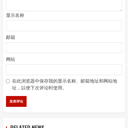
显示名称
邮箱
网站
在此浏览器中保存我的显示名称、邮箱地址和网站地
址，以便下次评论时使用。
RELATED NEWS