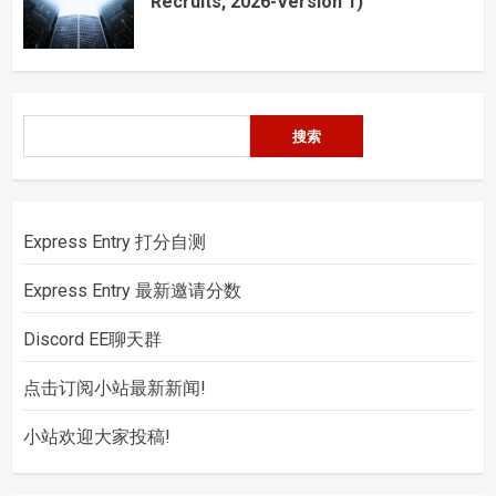
Recruits, 2026-Version 1)
搜
搜索
索
Express Entry 打分自测
Express Entry 最新邀请分数
Discord EE聊天群
点击订阅小站最新新闻!
小站欢迎大家投稿!