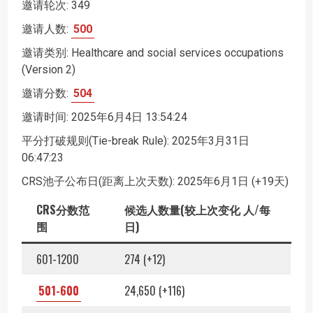
邀请轮次: 349
邀请人数:
500
邀请类别: Healthcare and social services occupations
(Version 2)
邀请分数:
504
邀请时间: 2025年6月4日 13:54:24
平分打破规则(Tie-break Rule): 2025年3月31日
06:47:23
CRS池子公布日(距离上次天数): 2025年6月1日 (+19天)
CRS分数范
候选人数量(较上次变化 人/每
围
日)
601-1200
274 (+12)
501-600
24,650 (+116)