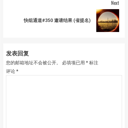
Next
Next
快组通道#350 邀请结果 (省提名)
post:
发表回复
您的邮箱地址不会被公开。
必填项已用
*
标注
评论
*