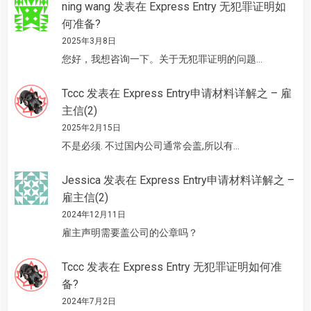
ning wang
发表在
Express Entry 无犯罪证明如
何准备?
2025年3月8日
您好，我想咨询一下。关于无犯罪证明的问题…
Tccc
发表在
Express Entry申请材料详解之 – 雇
主信(2)
2025年2月15日
不是必须. 不过国内公司通常会盖,所以有…
Jessica
发表在
Express Entry申请材料详解之 –
雇主信(2)
2024年12月11日
雇主声明需要盖公司的公章吗？
Tccc
发表在
Express Entry 无犯罪证明如何准
备?
2024年7月2日