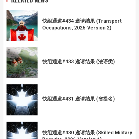
快组通道#434 邀请结果 (Transport
Occupations, 2026-Version 2)
快组通道#433 邀请结果 (法语类)
快组通道#431 邀请结果 (省提名)
快组通道#430 邀请结果 (Skilled Military