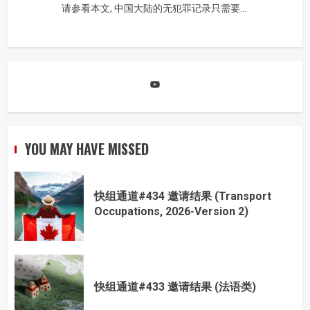
请参看本文, 中国大陆的无犯罪记录只需要…
YouTube
YOU MAY HAVE MISSED
快组通道#434 邀请结果 (Transport
Occupations, 2026-Version 2)
快组通道#433 邀请结果 (法语类)