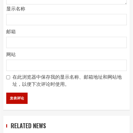
显示名称
邮箱
网站
在此浏览器中保存我的显示名称、邮箱地址和网站地
址，以便下次评论时使用。
RELATED NEWS