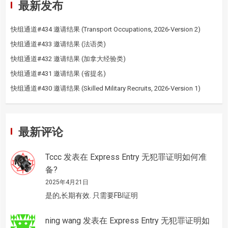
最新发布
快组通道#434 邀请结果 (Transport Occupations, 2026-Version 2)
快组通道#433 邀请结果 (法语类)
快组通道#432 邀请结果 (加拿大经验类)
快组通道#431 邀请结果 (省提名)
快组通道#430 邀请结果 (Skilled Military Recruits, 2026-Version 1)
最新评论
Tccc
发表在
Express Entry 无犯罪证明如何准
备?
2025年4月21日
是的,长期有效. 只需要FBI证明
ning wang
发表在
Express Entry 无犯罪证明如