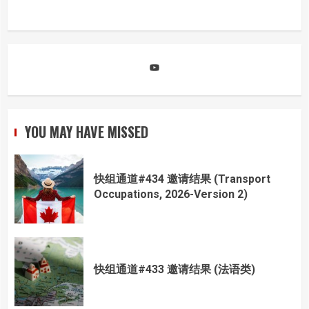
YouTube
YOU MAY HAVE MISSED
快组通道#434 邀请结果 (Transport
Occupations, 2026-Version 2)
快组通道#433 邀请结果 (法语类)