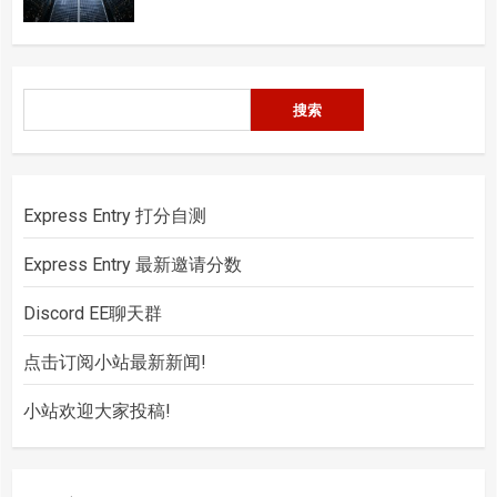
搜
搜索
索
Express Entry 打分自测
Express Entry 最新邀请分数
Discord EE聊天群
点击订阅小站最新新闻!
小站欢迎大家投稿!