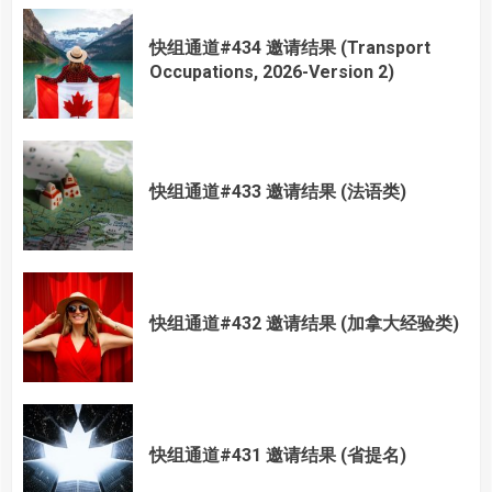
快组通道#434 邀请结果 (Transport
Occupations, 2026-Version 2)
快组通道#433 邀请结果 (法语类)
快组通道#432 邀请结果 (加拿大经验类)
快组通道#431 邀请结果 (省提名)