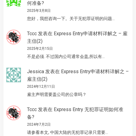
何准备?
2025年3月8日
您好，我想咨询一下。关于无犯罪证明的问题…
Tccc
发表在
Express Entry申请材料详解之 – 雇
主信(2)
2025年2月15日
不是必须. 不过国内公司通常会盖,所以有…
Jessica
发表在
Express Entry申请材料详解之 –
雇主信(2)
2024年12月11日
雇主声明需要盖公司的公章吗？
Tccc
发表在
Express Entry 无犯罪证明如何准
备?
2024年7月2日
请参看本文, 中国大陆的无犯罪记录只需要…