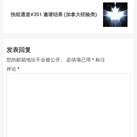
Next
快组通道#351 邀请结果 (加拿大经验类)
post:
发表回复
您的邮箱地址不会被公开。
必填项已用
*
标注
评论
*