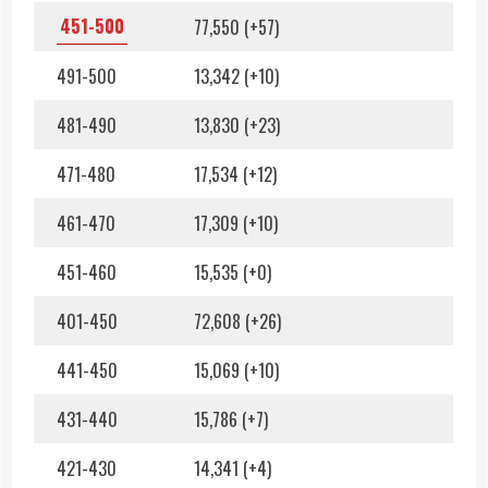
451-500
77,550 (+57)
491-500
13,342 (+10)
481-490
13,830 (+23)
471-480
17,534 (+12)
461-470
17,309 (+10)
451-460
15,535 (+0)
401-450
72,608 (+26)
441-450
15,069 (+10)
431-440
15,786 (+7)
421-430
14,341 (+4)