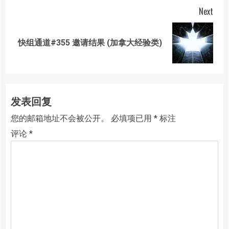
Next
Next
快组通道#355 邀请结果 (加拿大经验类)
post:
发表回复
您的邮箱地址不会被公开。
必填项已用
*
标注
评论
*