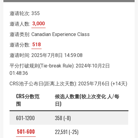
邀请轮次: 355
邀请人数:
3,000
邀请类别: Canadian Experience Class
邀请分数:
518
邀请时间: 2025年7月8日 14:59:08
平分打破规则(Tie-break Rule): 2024年10月2日
01:48:36
CRS池子公布日(距离上次天数): 2025年7月6日 (+14天)
CRS分数范
候选人数量(较上次变化 人/每
围
日)
601-1200
358 (-8)
501-600
22,591 (-25)