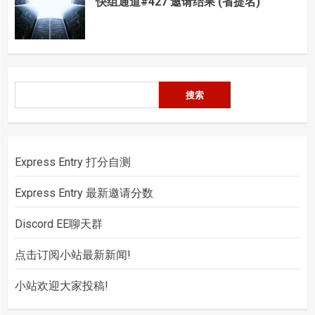
快组通道#427 邀请结果 (省提名)
搜
搜索
索
Express Entry 打分自测
Express Entry 最新邀请分数
Discord EE聊天群
点击订阅小站最新新闻!
小站欢迎大家投稿!