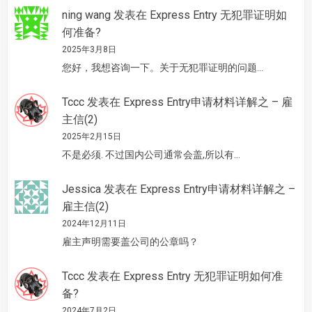
ning wang
发表在
Express Entry 无犯罪证明如
何准备?
2025年3月8日
您好，我想咨询一下。关于无犯罪证明的问题…
Tccc
发表在
Express Entry申请材料详解之 – 雇
主信(2)
2025年2月15日
不是必须. 不过国内公司通常会盖,所以有…
Jessica
发表在
Express Entry申请材料详解之 –
雇主信(2)
2024年12月11日
雇主声明需要盖公司的公章吗？
Tccc
发表在
Express Entry 无犯罪证明如何准
备?
2024年7月2日