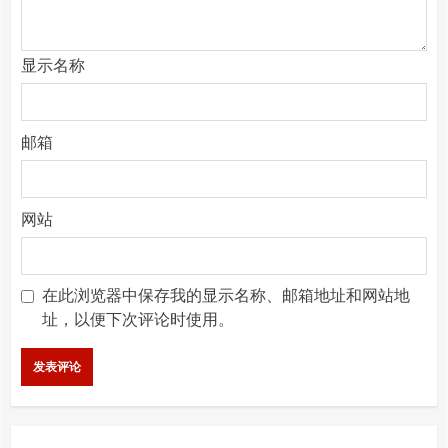
显示名称
邮箱
网站
在此浏览器中保存我的显示名称、邮箱地址和网站地
址，以便下次评论时使用。