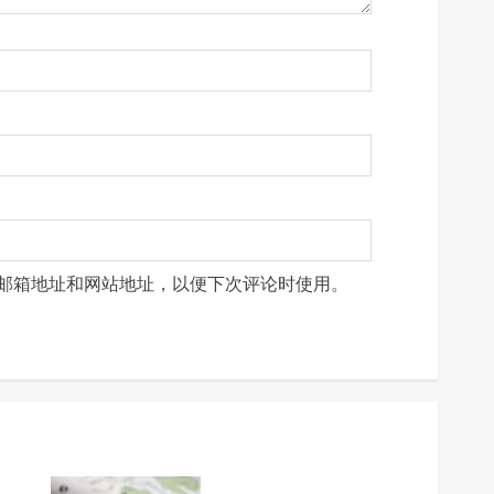
邮箱地址和网站地址，以便下次评论时使用。