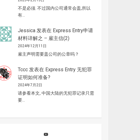
2025年2月15日
不是必须. 不过国内公司通常会盖,所以
有…
Jessica
发表在
Express Entry申请
材料详解之 – 雇主信(2)
2024年12月11日
雇主声明需要盖公司的公章吗？
Tccc
发表在
Express Entry 无犯罪
证明如何准备?
2024年7月2日
请参看本文, 中国大陆的无犯罪记录只需
要…
YouTube