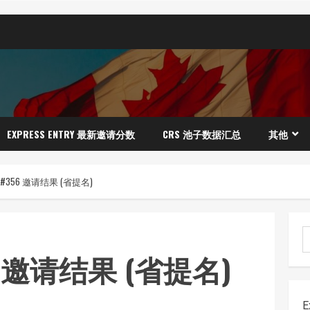
EXPRESS ENTRY 最新邀请分数
CRS 池子数据汇总
其他
356 邀请结果 (省提名)
 邀请结果 (省提名)
E