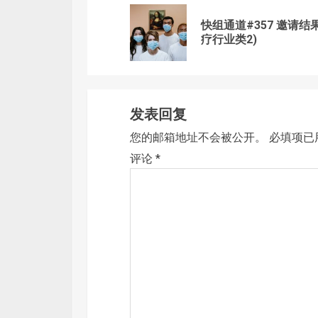
navigation
快组通道#357 邀请结果
疗行业类2)
发表回复
您的邮箱地址不会被公开。
必填项已
评论
*