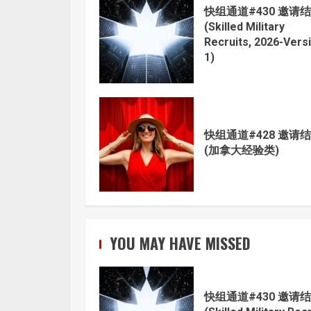
快组通道#430 邀请
(Skilled Military
Recruits, 2026-Vers
1)
快组通道#428 邀请
(加拿大经验类)
YOU MAY HAVE MISSED
快组通道#430 邀请