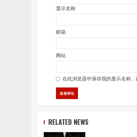
显示名称
邮箱
网站
在此浏览器中保存我的显示名称、
RELATED NEWS