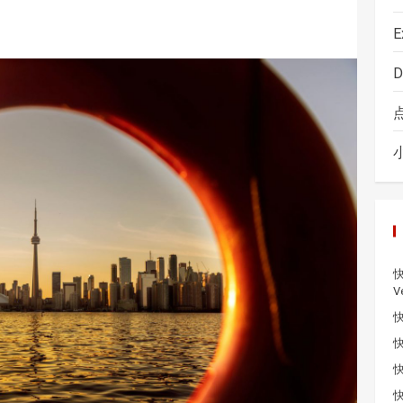
E
D
快
V
快
快
快
快