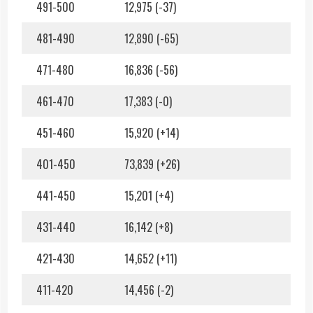
491-500
12,975 (-37)
481-490
12,890 (-65)
471-480
16,836 (-56)
461-470
17,383 (-0)
451-460
15,920 (+14)
401-450
73,839 (+26)
441-450
15,201 (+4)
431-440
16,142 (+8)
421-430
14,652 (+11)
411-420
14,456 (-2)