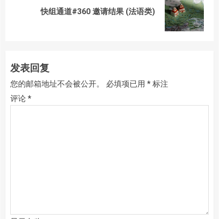
Next
快组通道#360 邀请结果 (法语类)
post:
发表回复
您的邮箱地址不会被公开。
必填项已用
*
标注
评论
*