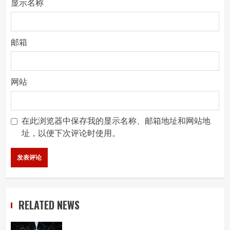
显示名称
邮箱
网站
在此浏览器中保存我的显示名称、邮箱地址和网站地
址，以便下次评论时使用。
RELATED NEWS