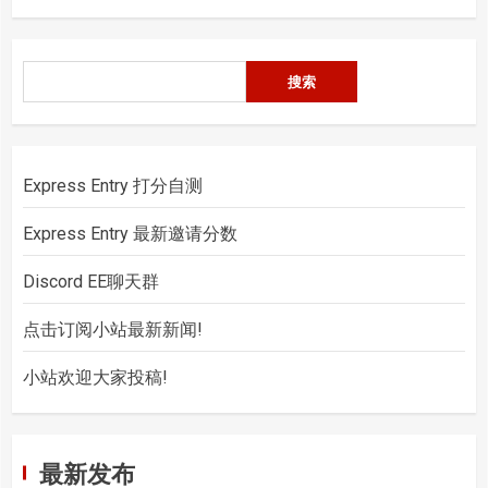
搜
搜索
索
Express Entry 打分自测
Express Entry 最新邀请分数
Discord EE聊天群
点击订阅小站最新新闻!
小站欢迎大家投稿!
最新发布