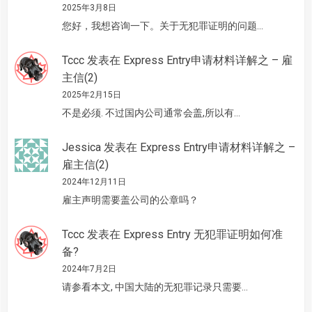
2025年3月8日
您好，我想咨询一下。关于无犯罪证明的问题…
Tccc
发表在
Express Entry申请材料详解之 – 雇
主信(2)
2025年2月15日
不是必须. 不过国内公司通常会盖,所以有…
Jessica
发表在
Express Entry申请材料详解之 –
雇主信(2)
2024年12月11日
雇主声明需要盖公司的公章吗？
Tccc
发表在
Express Entry 无犯罪证明如何准
备?
2024年7月2日
请参看本文, 中国大陆的无犯罪记录只需要…