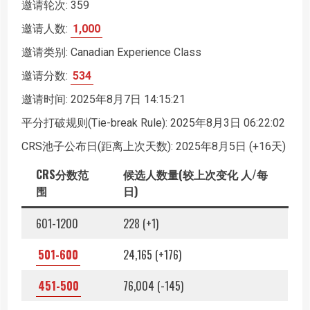
邀请轮次: 359
邀请人数:
1,000
邀请类别: Canadian Experience Class
邀请分数:
534
邀请时间: 2025年8月7日 14:15:21
平分打破规则(Tie-break Rule): 2025年8月3日 06:22:02
CRS池子公布日(距离上次天数): 2025年8月5日 (+16天)
CRS分数范
候选人数量(较上次变化 人/每
围
日)
601-1200
228 (+1)
501-600
24,165 (+176)
451-500
76,004 (-145)