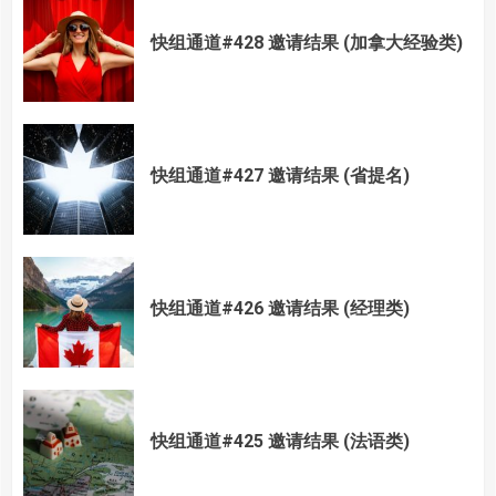
快组通道#428 邀请结果 (加拿大经验类)
快组通道#427 邀请结果 (省提名)
快组通道#426 邀请结果 (经理类)
快组通道#425 邀请结果 (法语类)