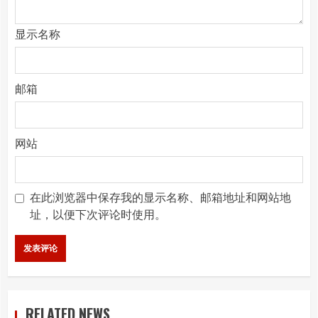
显示名称
邮箱
网站
在此浏览器中保存我的显示名称、邮箱地址和网站地
址，以便下次评论时使用。
RELATED NEWS