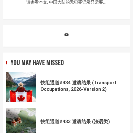
请参看本文, 中国大陆的无犯罪记录只需要…
YouTube
YOU MAY HAVE MISSED
快组通道#434 邀请结果 (Transport
Occupations, 2026-Version 2)
快组通道#433 邀请结果 (法语类)