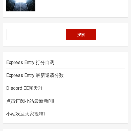
搜
搜索
索
Express Entry 打分自测
Express Entry 最新邀请分数
Discord EE聊天群
点击订阅小站最新新闻!
小站欢迎大家投稿!