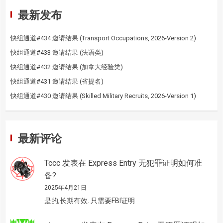
最新发布
快组通道#434 邀请结果 (Transport Occupations, 2026-Version 2)
快组通道#433 邀请结果 (法语类)
快组通道#432 邀请结果 (加拿大经验类)
快组通道#431 邀请结果 (省提名)
快组通道#430 邀请结果 (Skilled Military Recruits, 2026-Version 1)
最新评论
Tccc
发表在
Express Entry 无犯罪证明如何准
备?
2025年4月21日
是的,长期有效. 只需要FBI证明