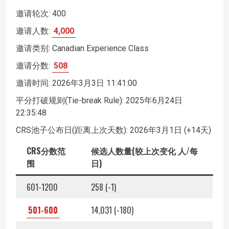
邀请轮次: 400
邀请人数:
4,000
邀请类别: Canadian Experience Class
邀请分数:
508
邀请时间: 2026年3月3日 11:41:00
平分打破规则(Tie-break Rule): 2025年6月24日
22:35:48
CRS池子公布日(距离上次天数): 2026年3月1日 (+14天)
CRS分数范
候选人数量(较上次变化 人/每
围
日)
601-1200
258 (-1)
501-600
14,031 (-180)