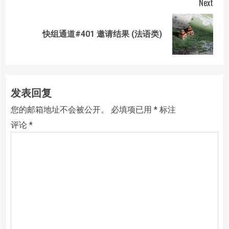
Next
Next
快组通道#401 邀请结果 (法语类)
post:
发表回复
您的邮箱地址不会被公开。
必填项已用
*
标注
评论
*