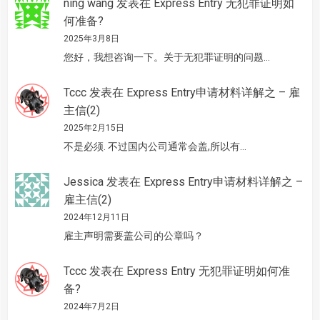
ning wang
发表在
Express Entry 无犯罪证明如
何准备?
2025年3月8日
您好，我想咨询一下。关于无犯罪证明的问题…
Tccc
发表在
Express Entry申请材料详解之 – 雇
主信(2)
2025年2月15日
不是必须. 不过国内公司通常会盖,所以有…
Jessica
发表在
Express Entry申请材料详解之 –
雇主信(2)
2024年12月11日
雇主声明需要盖公司的公章吗？
Tccc
发表在
Express Entry 无犯罪证明如何准
备?
2024年7月2日