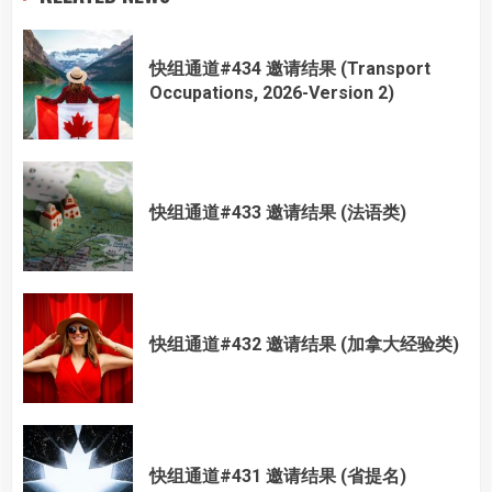
快组通道#434 邀请结果 (Transport
Occupations, 2026-Version 2)
快组通道#433 邀请结果 (法语类)
快组通道#432 邀请结果 (加拿大经验类)
快组通道#431 邀请结果 (省提名)