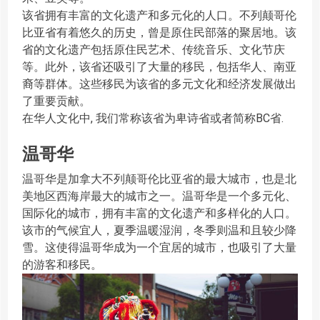
该省拥有丰富的文化遗产和多元化的人口。不列颠哥伦
比亚省有着悠久的历史，曾是原住民部落的聚居地。该
省的文化遗产包括原住民艺术、传统音乐、文化节庆
等。此外，该省还吸引了大量的移民，包括华人、南亚
裔等群体。这些移民为该省的多元文化和经济发展做出
了重要贡献。
在华人文化中, 我们常称该省为卑诗省或者简称BC省.
温哥华
温哥华是加拿大不列颠哥伦比亚省的最大城市，也是北
美地区西海岸最大的城市之一。温哥华是一个多元化、
国际化的城市，拥有丰富的文化遗产和多样化的人口。
该市的气候宜人，夏季温暖湿润，冬季则温和且较少降
雪。这使得温哥华成为一个宜居的城市，也吸引了大量
的游客和移民。