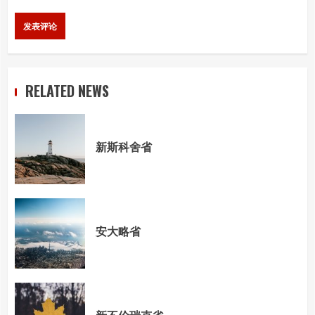
RELATED NEWS
新斯科舍省
安大略省