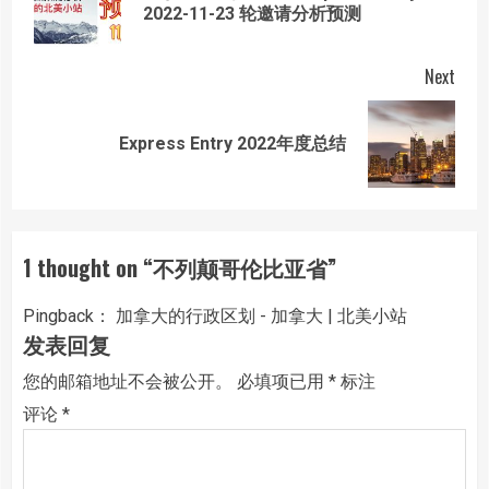
2022-11-23 轮邀请分析预测
post
Next
Next
Express Entry 2022年度总结
post:
1 thought on “
不列颠哥伦比亚省
”
Pingback：
加拿大的行政区划 - 加拿大 | 北美小站
发表回复
您的邮箱地址不会被公开。
必填项已用
*
标注
评论
*