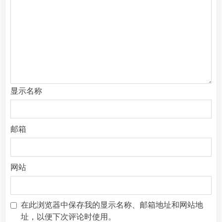
显示名称
邮箱
网站
在此浏览器中保存我的显示名称、邮箱地址和网站地
址，以便下次评论时使用。