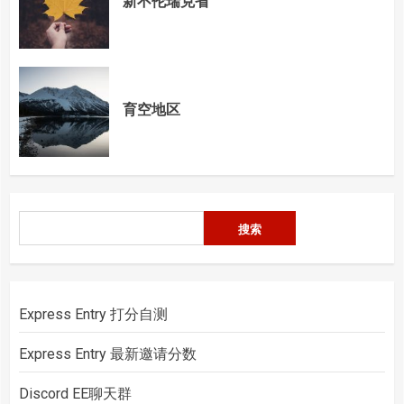
新不伦瑞克省
育空地区
搜
搜索
索
Express Entry 打分自测
Express Entry 最新邀请分数
Discord EE聊天群