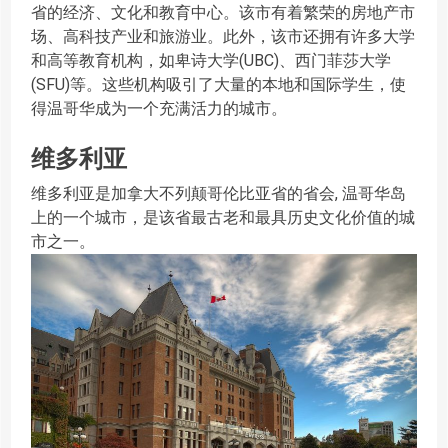
省的经济、文化和教育中心。该市有着繁荣的房地产市
场、高科技产业和旅游业。此外，该市还拥有许多大学
和高等教育机构，如卑诗大学(UBC)、西门菲莎大学
(SFU)等。这些机构吸引了大量的本地和国际学生，使
得温哥华成为一个充满活力的城市。
维多利亚
维多利亚是加拿大不列颠哥伦比亚省的省会, 温哥华岛
上的一个城市，是该省最古老和最具历史文化价值的城
市之一。