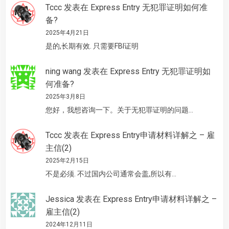
Tccc
发表在
Express Entry 无犯罪证明如何准
备?
2025年4月21日
是的,长期有效. 只需要FBI证明
ning wang
发表在
Express Entry 无犯罪证明如
何准备?
2025年3月8日
您好，我想咨询一下。关于无犯罪证明的问题…
Tccc
发表在
Express Entry申请材料详解之 – 雇
主信(2)
2025年2月15日
不是必须. 不过国内公司通常会盖,所以有…
Jessica
发表在
Express Entry申请材料详解之 –
雇主信(2)
2024年12月11日