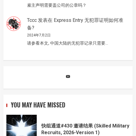
雇主声明需要盖公司的公章吗？
Tccc
发表在
Express Entry 无犯罪证明如何准
备?
2024年7月2日
请参看本文, 中国大陆的无犯罪记录只需要…
YouTube
YOU MAY HAVE MISSED
快组通道#430 邀请结果 (Skilled Military
Recruits, 2026-Version 1)